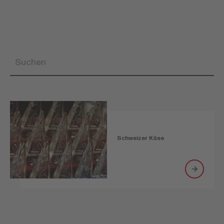
Schweizer Käse