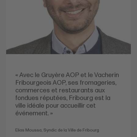
« Avec le Gruyère AOP et le Vacherin
Fribourgeois AOP, ses fromageries,
commerces et restaurants aux
fondues réputées, Fribourg est la
ville idéale pour accueillir cet
événement. »
Elias Moussa, Syndic de la Ville de Fribourg