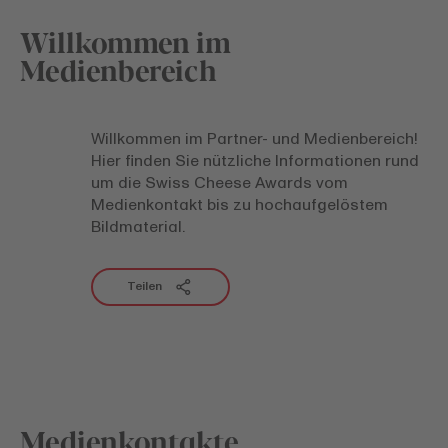
Willkommen im
Medienbereich
Willkommen im Partner- und Medienbereich!
Hier finden Sie nützliche Informationen rund
um die Swiss Cheese Awards vom
Medienkontakt bis zu hochaufgelöstem
Bildmaterial.
Teilen
Medienkontakte