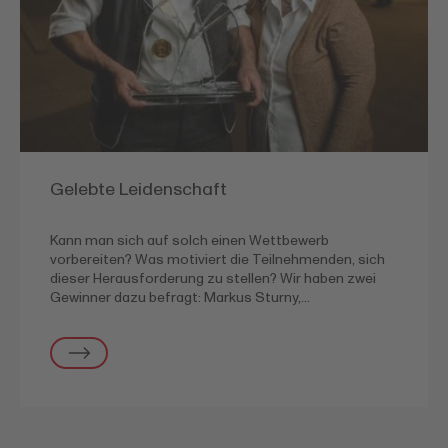
Gelebte Leidenschaft
Kann man sich auf solch einen Wettbewerb
vorbereiten? Was motiviert die Teilnehmenden, sich
dieser Herausforderung zu stellen? Wir haben zwei
Gewinner dazu befragt: Markus Sturny,…