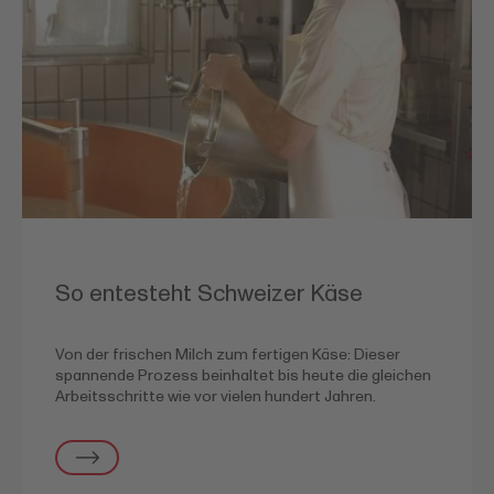
So entesteht Schweizer Käse
Von der frischen Milch zum fertigen Käse: Dieser
spannende Prozess beinhaltet bis heute die gleichen
Arbeitsschritte wie vor vielen hundert Jahren.