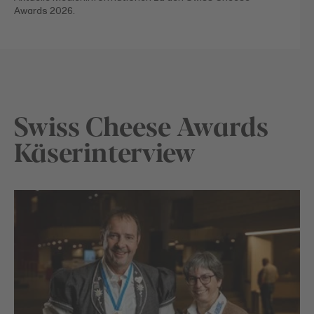
Awards 2026.
Swiss Cheese Awards
Käserinterview