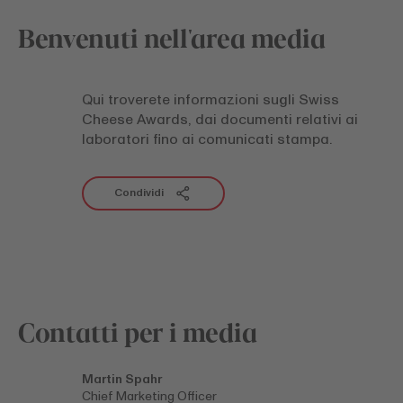
Benvenuti nell'area media
Qui troverete informazioni sugli Swiss
Cheese Awards, dai documenti relativi ai
laboratori fino ai comunicati stampa.
Condividi
Contatti per i media
Martin Spahr
Chief Marketing Officer