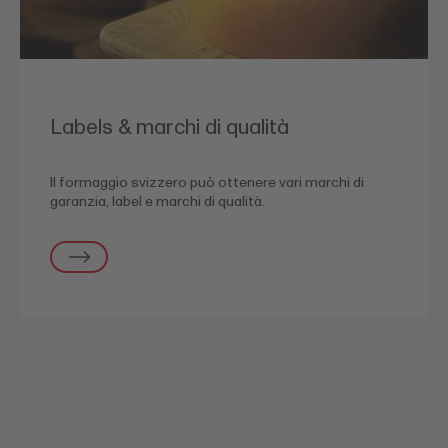
Labels & marchi di qualità
Il formaggio svizzero può ottenere vari marchi di
garanzia, label e marchi di qualità.