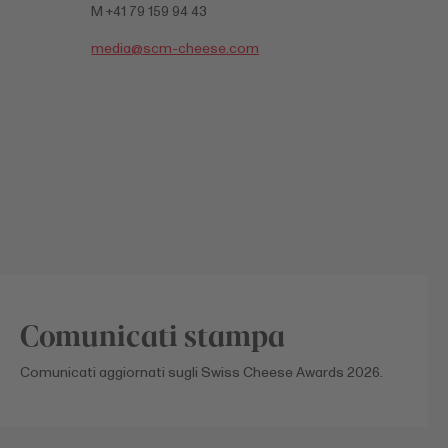
M +41 79 159 94 43
media@
scm-cheese.com
Comunicati stampa
Comunicati aggiornati sugli Swiss Cheese Awards 2026.