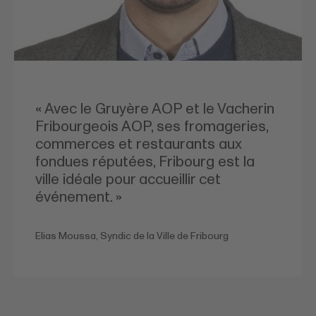
« Avec le Gruyère AOP et le Vacherin
Fribourgeois AOP, ses fromageries,
commerces et restaurants aux
fondues réputées, Fribourg est la
ville idéale pour accueillir cet
événement. »
Elias Moussa, Syndic de la Ville de Fribourg