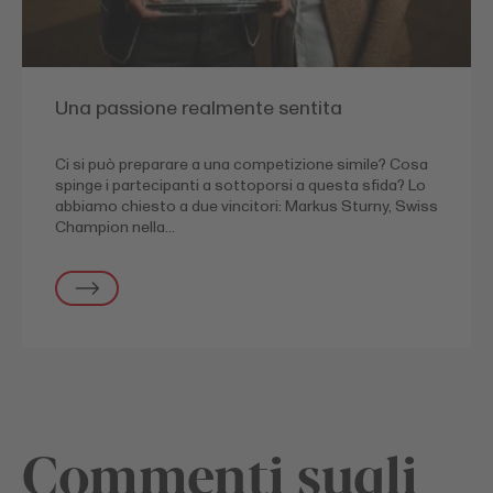
Una passione realmente sentita
Ci si può preparare a una competizione simile? Cosa
spinge i partecipanti a sottoporsi a questa sfida? Lo
abbiamo chiesto a due vincitori: Markus Sturny, Swiss
Champion nella…
Commenti sugli